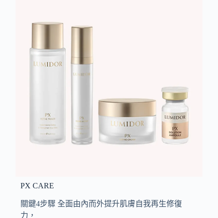
PX CARE
關鍵4步驟 全面由內而外提升肌膚自我再生修復
力，