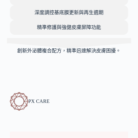
深度調控基底膜更新與再生週期
精準修護與強健皮膚屏障功能
創新外泌體複合配方，精準迅速解決皮膚困擾。
PX CARE