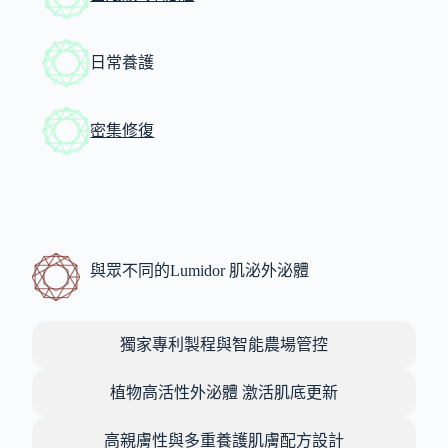
日常養護
密集修復
與眾不同的Lumidor 肌泌外泌體
獨家專利製程與智能農場管控
植物高活性外泌體 激活肌底更新
高親膚性與多重養護肌膚配方設計