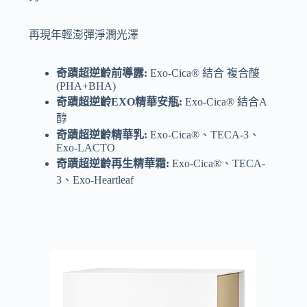
再現年輕澎彈淨潤光澤
奇蹟超逆齡前導露:
Exo-Cica® 結合 複合酸
(PHA+BHA)
奇蹟超逆齡EXO精華安瓶:
Exo-Cica® 結合A
醇
奇蹟超逆齡精華乳:
Exo-Cica®、TECA-3、
Exo-LACTO
奇蹟超逆齡再生精華霜:
Exo-Cica®、TECA-
3、Exo-Heartleaf