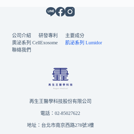
公司介紹
研發專利
主要成分
奧泌系列 CellExosome
肌泌系列 Lumidor
聯絡我們
再生王醫學科技股份有限公司
電話：02-85027622
地址：台北市南京西路278號3樓