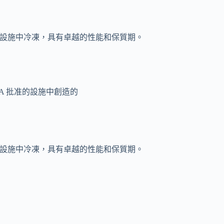
冷凍乾燥設施中冷凍，具有卓越的性能和保質期。
/KFDA 批准的設施中創造的
冷凍乾燥設施中冷凍，具有卓越的性能和保質期。