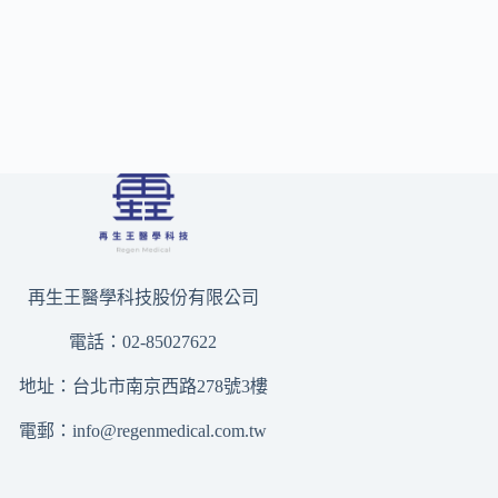
再生王醫學科技股份有限公司
電話：02-85027622
地址：台北市南京西路278號3樓
電郵：
info@regenmedical.com.tw