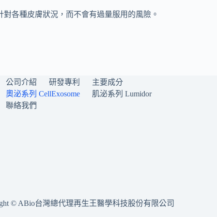
，可用於針對各種皮膚狀況，而不會有過量服用的風險。
公司介紹
研發專利
主要成分
奧泌系列 CellExosome
肌泌系列 Lumidor
聯絡我們
yright © ABio台灣總代理再生王醫學科技股份有限公司