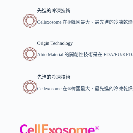
先進的冷凍技術
Cellexosome 在®韓國最大、最先進的
Origin Technology
Abio Material 的開創性技術是在 FDA/EU
先進的冷凍技術
Cellexosome 在®韓國最大、最先進的