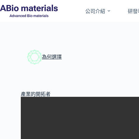
公司介紹
研發
為何選擇
產業的開拓者