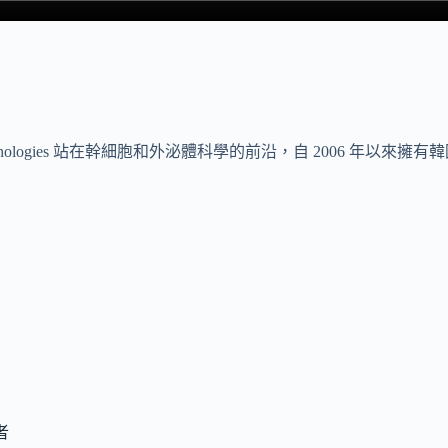
Technologies 站在幹細胞和外泌體科學的前沿，自 2006 年以
者