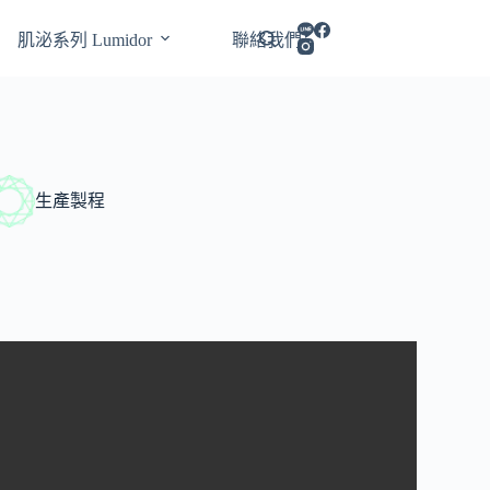
肌泌系列 Lumidor
聯絡我們
生產製程