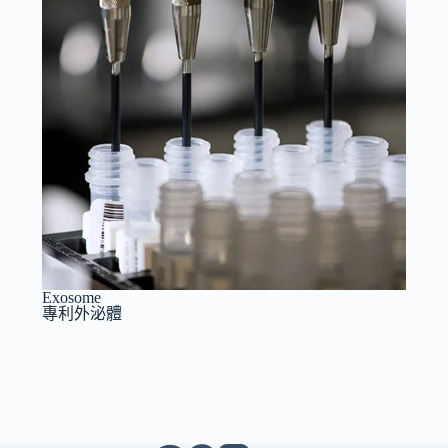
Exosome
專利外泌體