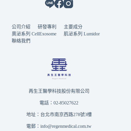
公司介紹
研發專利
主要成分
奧泌系列 CellExosome
肌泌系列 Lumidor
聯絡我們
再生王醫學科技股份有限公司
電話：02-85027622
地址：台北市南京西路278號3樓
電郵：
info@regenmedical.com.tw