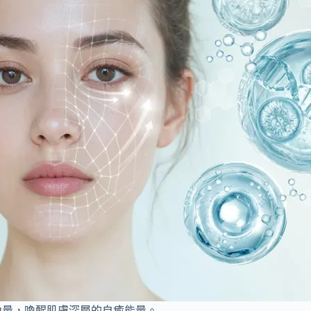
力量，喚醒肌膚深層的自癒能量。