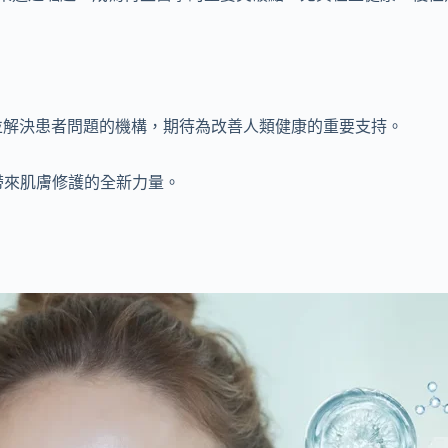
並解決患者問題的機構，期待為改善人類健康的重要支持。
牌，帶來肌膚修護的全新力量。