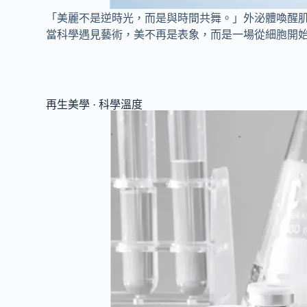
「美麗不是逆時光，而是與時間共舞。」外泌體喚醒
當科學遇見藝術，美不再是表象，而是一場從細胞開
再生美學 · 科學溫度