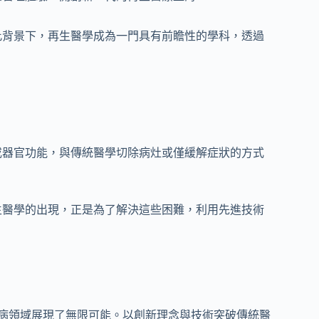
此背景下，再生醫學成為一門具有前瞻性的學科，透過
或器官功能，與傳統醫學切除病灶或僅緩解症狀的方式
生醫學的出現，正是為了解決這些困難，利用先進技術
性病領域展現了無限可能。以創新理念與技術突破傳統醫