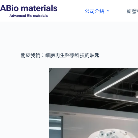
公司介紹
研發
關於我們：細胞再生醫學科技的崛起