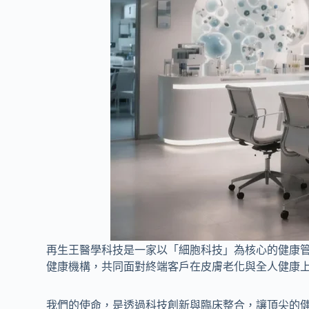
再生王醫學科技是一家以「細胞科技」為核心的健康
健康機構，共同面對終端客戶在皮膚老化與全人健康
我們的使命，是透過科技創新與臨床整合，讓頂尖的