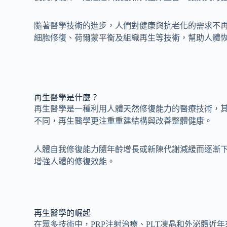
隨著醫學技術的進步，人們對健康與抗老化的需求不
細胞修復、荷爾蒙平衡及組織再生等技術，幫助人體
再生醫學是什麼？
再生醫學是一種利用人體天然修復能力的醫療技術，
不同，再生醫學更注重重建結構與改善整體健康。
人體自我修復能力隨年齡增長或新陳代謝減緩而逐漸
增強人體的修復效能。
再生醫學的崛起
在眾多技術中，PRP注射治療、PLT凍晶和外泌體