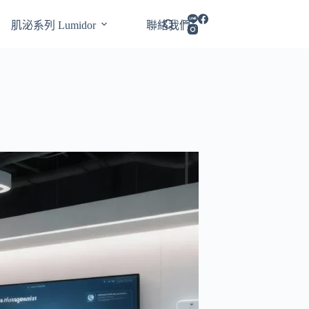
肌泌系列 Lumidor
聯絡我們