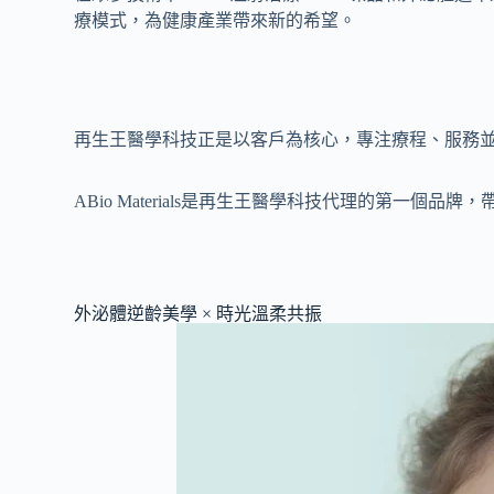
療模式，為健康產業帶來新的希望。
再生王醫學科技正是以客戶為核心，專注療程、服務
ABio Materials是再生王醫學科技代理的第一個品
外泌體逆齡美學 × 時光溫柔共振