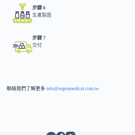
步驟 6
生產製造
步驟 7
交付
聯絡我們了解更多
info@regenmedical.com.tw