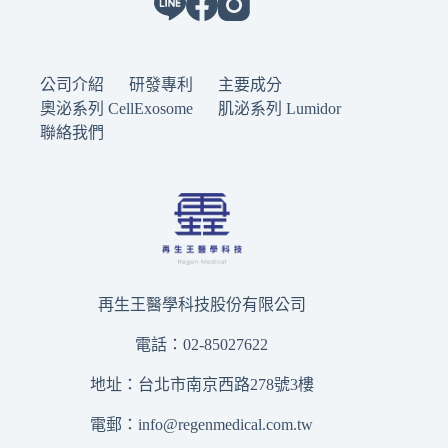
公司介紹
研發專利
主要成分
奧泌系列 CellExosome
肌泌系列 Lumidor
聯絡我們
再生王醫學科技股份有限公司
電話：02-85027622
地址：台北市南京西路278號3樓
電郵：
info@regenmedical.com.tw