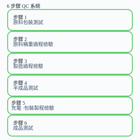
6 步驟 QC 系統
步驟 1
原料包裝測試
步驟 2
原料稱重過程檢驗
步驟 3
製造過程檢驗
步驟 4
半成品測試
步驟 5
充電 ·包裝製程檢驗
步驟 6
成品測試