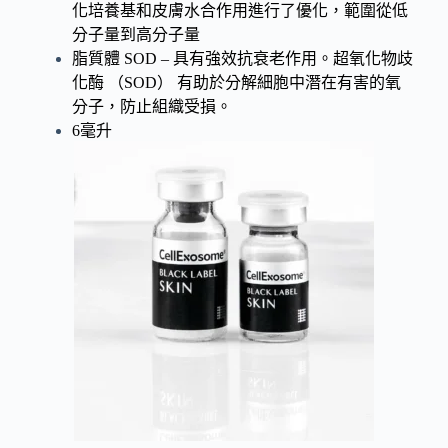
化培養基和皮膚水合作用進行了優化，範圍從低
分子量到高分子量
脂質體 SOD – 具有強效抗衰老作用。超氧化物歧
化酶 （SOD） 有助於分解細胞中潛在有害的氧
分子，防止組織受損。
6毫升