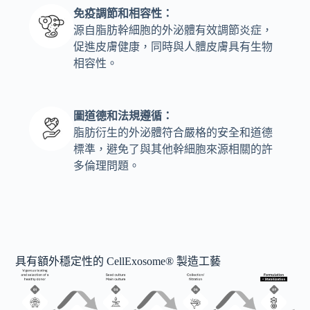
免疫調節和相容性：
源自脂肪幹細胞的外泌體有效調節炎症，
促進皮膚健康，同時與人體皮膚具有生物
相容性。
圖道德和法規遵循：
脂肪衍生的外泌體符合嚴格的安全和道德
標準，避免了與其他幹細胞來源相關的許
多倫理問題。
具有額外穩定性的 CellExosome® 製造工藝