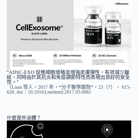
“ADSC-EXO 促進細胞增殖並增強皮膚彈性，有效減少皺
紋，同時由於其抗炎和免疫調節特性而表現出良好的安全
性。”
（Luan 等人，2017 年，*分子醫學趨勢*，23（7）， 615-
620. doi：10.1016/j.molmed.2017.05.006）
什麼是外泌體？