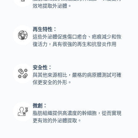
效地提取外泌體。
再生特性：
這些外泌體促進傷口癒合、疤痕減少和恢
復活力，具有很強的再生和抗發炎作用
安全性：
與其他來源相比，嚴格的病原體測試可確
保更安全的外形。
微創：
脂肪組織提供高濃度的幹細胞，從而實現
更有效的外泌體提取。